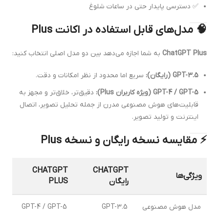
✅ دسترسی پایدار حتی در ساعات شلوغ
🧠 مدل‌های قابل استفاده در اکانت Plus
ChatGPT Plus
به شما اجازه می‌دهد بین دو مدل اصلی انتخاب کنید:
GPT-3.5 (رایگان):
سریع اما محدود از نظر امکانات و دقت.
GPT-4 / GPT-5 (ویژه کاربران Plus):
دقیق‌تر، خلاق‌تر و مجهز به
قابلیت‌های هوش مصنوعی مدرن از جمله تحلیل تصویر، اتصال
اینترنت و تولید تصویر.
⚡ مقایسه نسخه رایگان و نسخه Plus
CHATGPT
CHATGPT
ویژگی‌ها
رایگان
PLUS
مدل هوش مصنوعی
GPT-3.5
GPT-4 / GPT-5