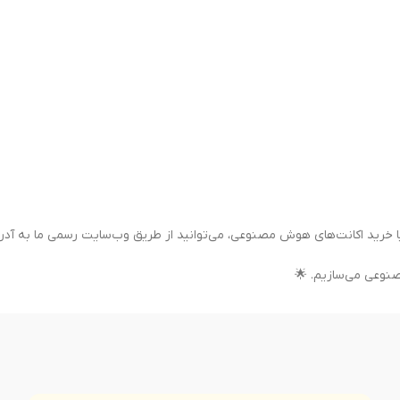
ا خرید اکانت‌های هوش مصنوعی، می‌توانید از طریق وب‌سایت رسمی ما به آ
صنوعی می‌سازیم. 🌟