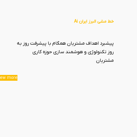
خط مشی البرز ایران Ai
پیشبرد اهداف مشتریان همگام با پیشرفت روز به
روز تکنولوژی و هوشمند سازی حوزه کاری
مشتریان
iew more