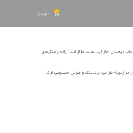
0
0
تومان
 دیجیتال آغاز کرد. هدف ما از ابتدا ارائه راهکارهای
ا در زمینه طراحی، برندینگ و هوش مصنوعی ارائه