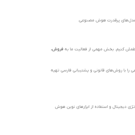
فروش،
زارهای هوش مصنوعی را با روش‌های قانونی و پشتیبانی فارسی تهیه
ژی دیجیتال و استفاده از ابزارهای نوین هوش