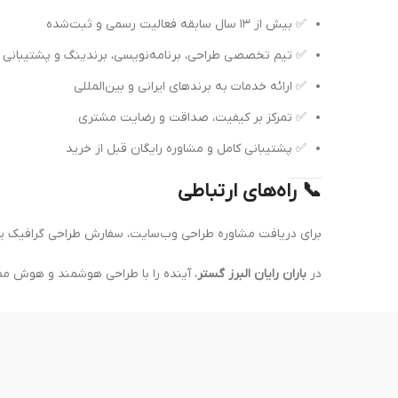
✅ بیش از ۱۳ سال سابقه فعالیت رسمی و ثبت‌شده
✅ تیم تخصصی طراحی، برنامه‌نویسی، برندینگ و پشتیبانی
✅ ارائه خدمات به برندهای ایرانی و بین‌المللی
✅ تمرکز بر کیفیت، صداقت و رضایت مشتری
✅ پشتیبانی کامل و مشاوره رایگان قبل از خرید
📞 راه‌های ارتباطی
برای دریافت مشاوره طراحی وب‌سایت، سفارش طراحی گرافیک ی
در
باران رایان البرز گستر
، آینده را با طراحی هوشمند و هوش م