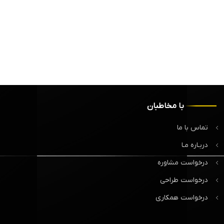
با مخاطبان
تماس با ما
دربـاره مـا
درخواست مشاوره
درخواست طراحی
درخواست همکاری